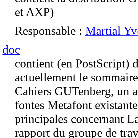
et AXP)
Responsable :
Martial Yv
doc
contient (en PostScript) 
actuellement le sommaire
Cahiers GUTenberg, un a
fontes Metafont existante
principales concernant
rapport du groupe de trav